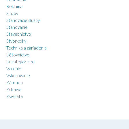
Reklama
Služby
Sťahovacie služby
Sťahovanie
Stavebníctvo
Štvorkolky
Technika a zariadenia
Účtovníctvo
Uncategorized
Varenie
Vykurovanie
Záhrada
Zdravie
Zvieratá